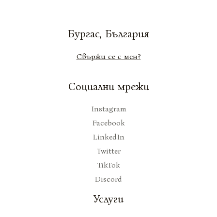
Бургас, България
Свържи се с мен?
Социални мрежи
Instagram
Facebook
LinkedIn
Twitter
TikTok
Discord
Услуги