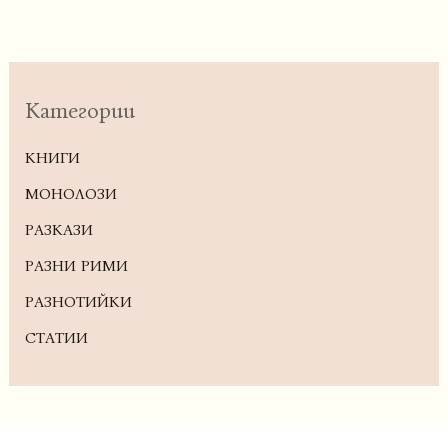
Категории
КНИГИ
МОНОЛОЗИ
РАЗКАЗИ
РАЗНИ РИМИ
РАЗНОТИЙКИ
СТАТИИ