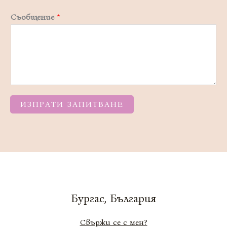
Съобщение
*
ИЗПРАТИ ЗАПИТВАНЕ
Бургас, България
Свържи се с мен?