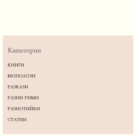
Категории
КНИГИ
МОНОЛОЗИ
РАЗКАЗИ
РАЗНИ РИМИ
РАЗНОТИЙКИ
СТАТИИ