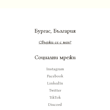
Бургас, България
Свържи се с мен?
Социални мрежи
Instagram
Facebook
LinkedIn
Twitter
TikTok
Discord