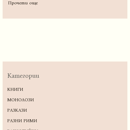
Прочети още
Категории
КНИГИ
МОНОЛОЗИ
РАЗКАЗИ
РАЗНИ РИМИ