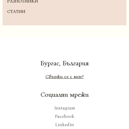
РАЗНОТИЙКИ
СТАТИИ
Бургас, България
Свържи се с мен?
Социални мрежи
Instagram
Facebook
LinkedIn