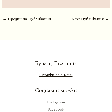
←
Предишна Публикация
Next Публикация
→
Бургас, България
Свържи се с мен?
Социални мрежи
Instagram
Facebook