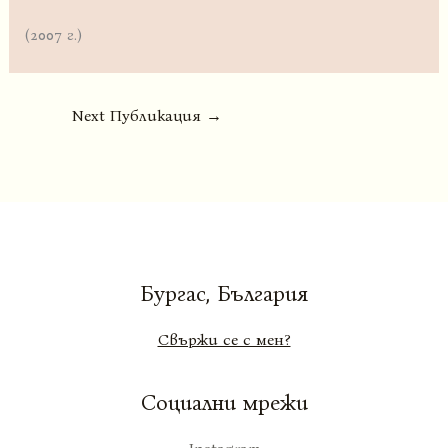
(2007 г.)
Next Публикация
→
Бургас, България
Свържи се с мен?
Социални мрежи