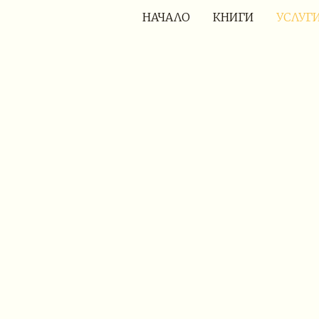
НАЧАЛО
КНИГИ
УСЛУГ