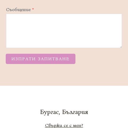
Съобщение
*
ИЗПРАТИ ЗАПИТВАНЕ
Бургас, България
Свържи се с мен?